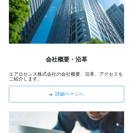
会社概要・沿革
エアロセンス株式会社の会社概要、沿革、アクセスを
ご紹介します。
詳細ページへ