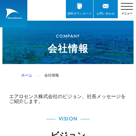
資料ダウンロード
お問い合わせ
COMPANY
会社情報
ホーム
会社情報
エアロセンス株式会社のビジョン、社長メッセージを
ご紹介します。
VISION
ビジョン