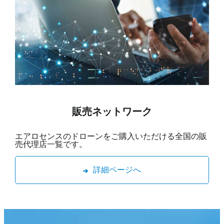
販売ネットワーク
エアロセンスのドローンをご購入いただける全国の販
売代理店一覧です。
詳細ページへ