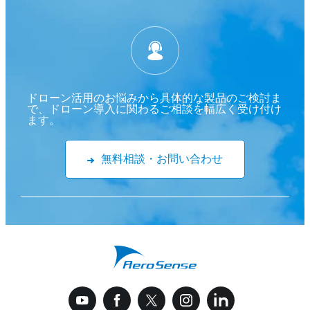
ドローン活用のお悩みから具体的な製品のご検討ま
で、ドローン導入に関わるご相談を幅広く受け付け
ます。
無料相談・お問い合わせ