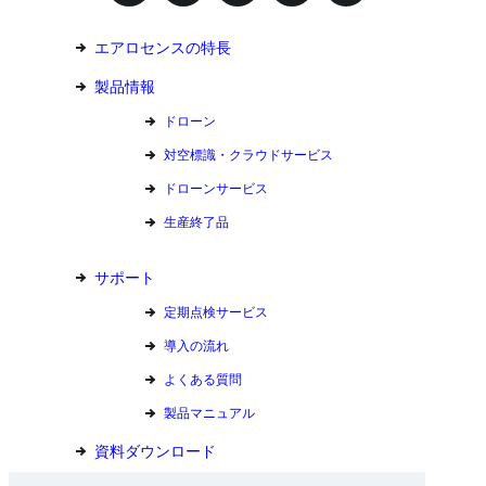
エアロセンスの特長
製品情報
ドローン
対空標識・クラウドサービス
ドローンサービス
生産終了品
サポート
定期点検サービス
導入の流れ
よくある質問
製品マニュアル
資料ダウンロード