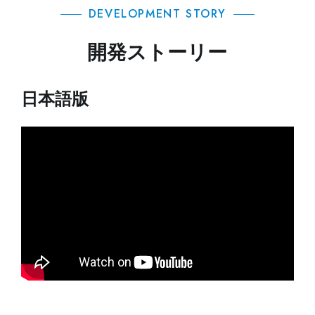
DEVELOPMENT STORY
開発ストーリー
日本語版