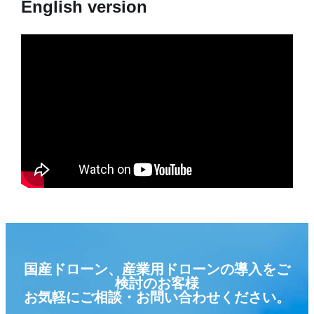
English version
国産ドローン、産業用ドローンの導入をご
検討のお客様
お気軽にご相談・お問い合わせください。