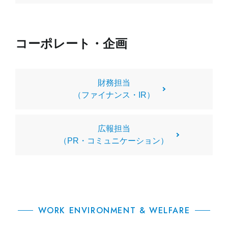
コーポレート・企画
財務担当
（ファイナンス・IR）
広報担当
（PR・コミュニケーション）
WORK ENVIRONMENT & WELFARE