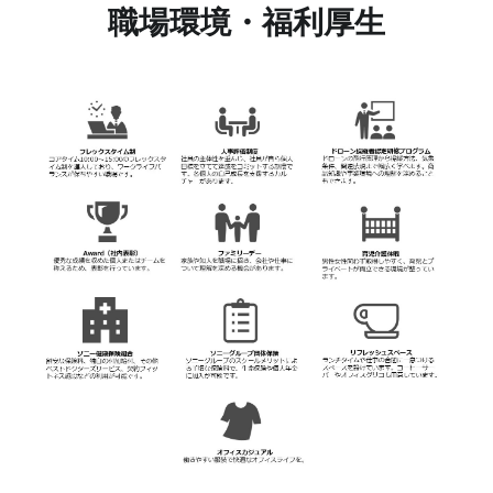
職場環境・福利厚生