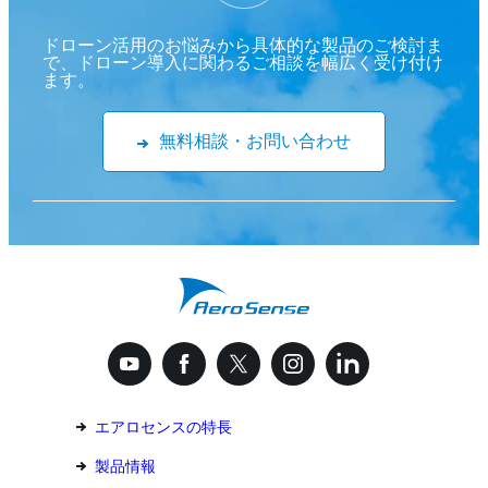
ドローン活用のお悩みから具体的な製品のご検討ま
で、ドローン導入に関わるご相談を幅広く受け付け
ます。
無料相談・お問い合わせ
エアロセンスの特長
製品情報