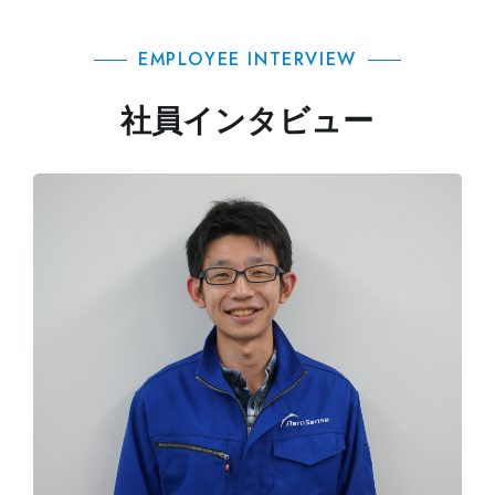
EMPLOYEE INTERVIEW
社員インタビュー