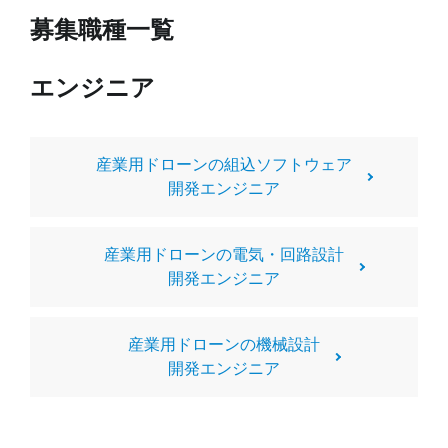
募集職種一覧
エンジニア
産業用ドローンの組込ソフトウェア
開発エンジニア
産業用ドローンの電気・回路設計
開発エンジニア
産業用ドローンの機械設計
開発エンジニア