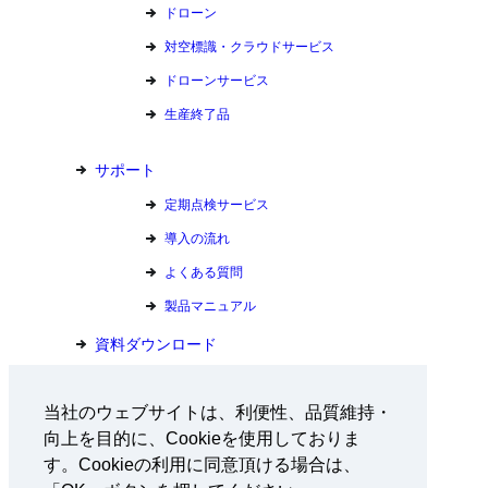
ドローン
対空標識・クラウドサービス
ドローンサービス
生産終了品
サポート
定期点検サービス
導入の流れ
よくある質問
製品マニュアル
資料ダウンロード
お問い合わせ
当社のウェブサイトは、利便性、品質維持・
向上を目的に、Cookieを使用しておりま
会社情報
す。Cookieの利用に同意頂ける場合は、
採用情報