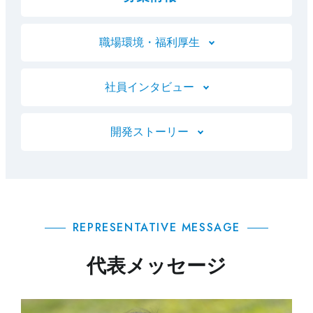
職場環境・福利厚生
社員インタビュー
開発ストーリー
REPRESENTATIVE MESSAGE
代表メッセージ