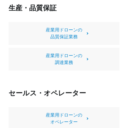
生産・品質保証
産業用ドローンの
品質保証業務
産業用ドローンの
調達業務
セールス・オペレーター
産業用ドローンの
オペレーター