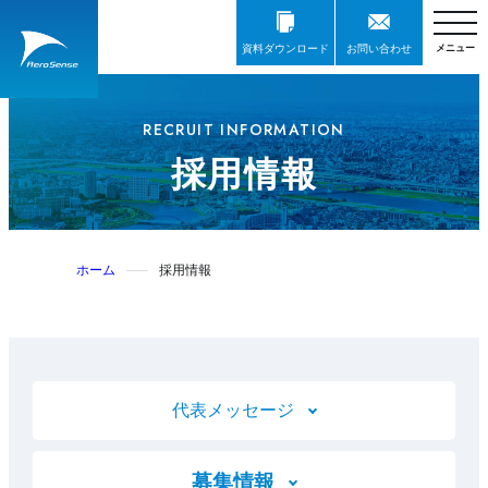
資料ダウンロード
お問い合わせ
RECRUIT INFORMATION
採用情報
ホーム
採用情報
代表メッセージ
募集情報