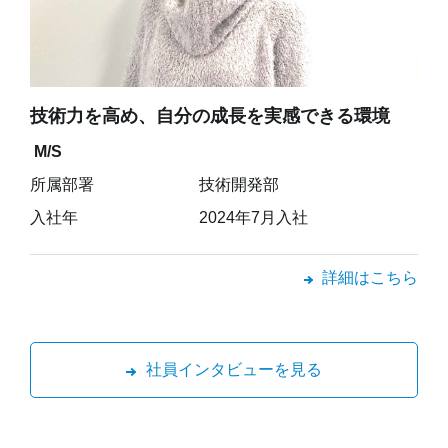
技術力を高め、自分の成長を実感できる環境
M/S
所属部署
技術開発部
入社年
2024年7月入社
詳細はこちら
社員インタビューを見る