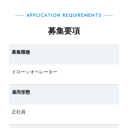
APPLICATION REQUIREMENTS
募集要項
募集職種
ドローンオペレーター
雇用形態
正社員