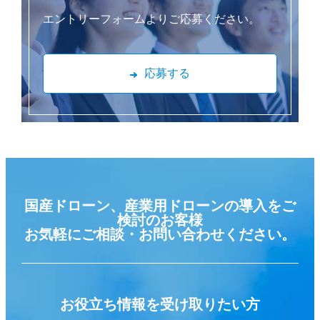
エントリーフォームよりご応募ください。
応募する
国産ドローン、産業用ドローンの導入をご
検討のお客様
お気軽にご相談・お問い合わせください。
お役立ち情報を
受け取りたい方