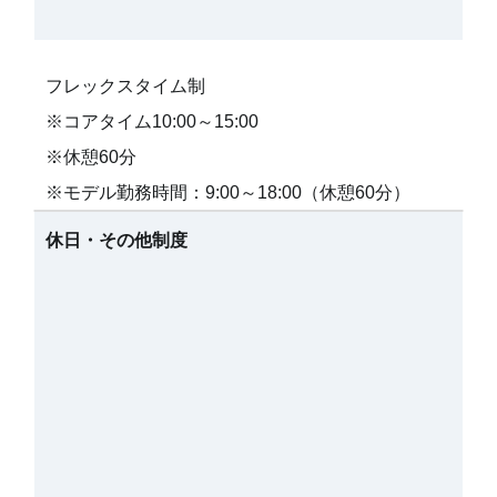
フレックスタイム制
※コアタイム10:00～15:00
※休憩60分
※モデル勤務時間：9:00～18:00（休憩60分）
休日・その他制度