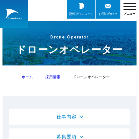
資料ダウンロード
お問い合わせ
Drone Operator
ドローンオペレーター
ホーム
採用情報
ドローンオペレーター
仕事内容
募集要項