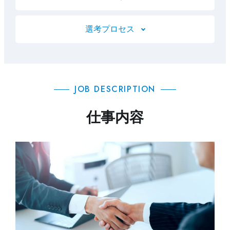
選考プロセス
JOB DESCRIPTION
仕事内容