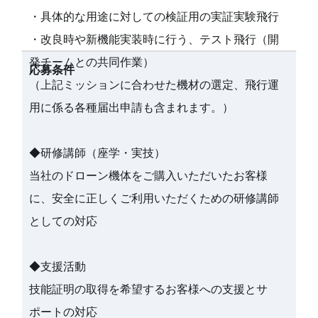
・具体的な用途に対しての検証用の実証実験飛行
・改良時や新機能実装時に行う、テスト飛行（開
発チームとの共同作業）
応募条件
（上記ミッションに合わせた機材の選定、飛行運
用に係る各種届出申請も含まれます。）
◆研修講師（座学・実技）
当社のドローン機体をご購入いただいたお客様
に、安全に正しくご利用いただくための研修講師
としての対応
◆支援活動
技能証明の取得を希望するお客様への支援とサ
ポートの対応