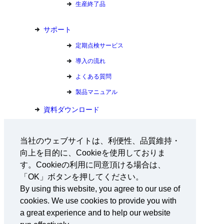
生産終了品
サポート
定期点検サービス
導入の流れ
よくある質問
製品マニュアル
資料ダウンロード
お問い合わせ
当社のウェブサイトは、利便性、品質維持・
向上を目的に、Cookieを使用しておりま
会社情報
す。Cookieの利用に同意頂ける場合は、
採用情報
「OK」ボタンを押してください。
By using this website, you agree to our use of
ニュース
cookies. We use cookies to provide you with
東京都宝島チャレンジプロジェクト
a great experience and to help our website