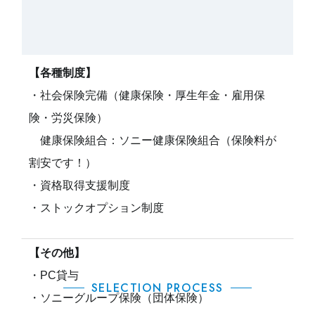
【各種制度】
・社会保険完備（健康保険・厚生年金・雇用保
険・労災保険）
健康保険組合：ソニー健康保険組合（保険料が
割安です！）
・資格取得支援制度
・ストックオプション制度
【その他】
・PC貸与
SELECTION PROCESS
・ソニーグループ保険（団体保険）