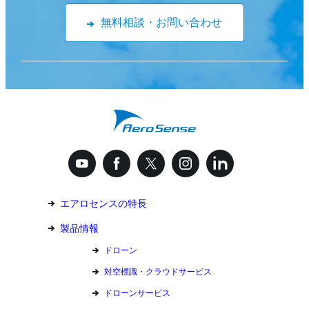
無料相談・お問い合わせ
エアロセンスの特長
製品情報
ドローン
対空標識・クラウドサービス
ドローンサービス