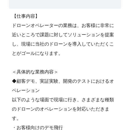
【仕事内容】
ドローンオペレーターの業務は、お客様に非常に
近いところで課題に対してソリューションを提案
し、現場に当社のドローンを導入していただくこ
とがゴールになります。
＜具体的な業務内容＞
◆顧客デモ、実証実験、開発のテストにおけるオ
ペレーション
以下のような場面で現場に行き、さまざまな種類
のドローンのオペレーションを対応いただきま
す。
・お客様向けのデモ飛行