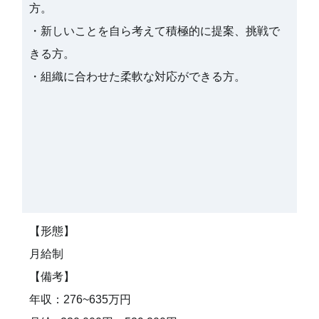
方。
・新しいことを自ら考えて積極的に提案、挑戦で
きる方。
・組織に合わせた柔軟な対応ができる方。
【形態】
月給制
【備考】
年収：276~635万円