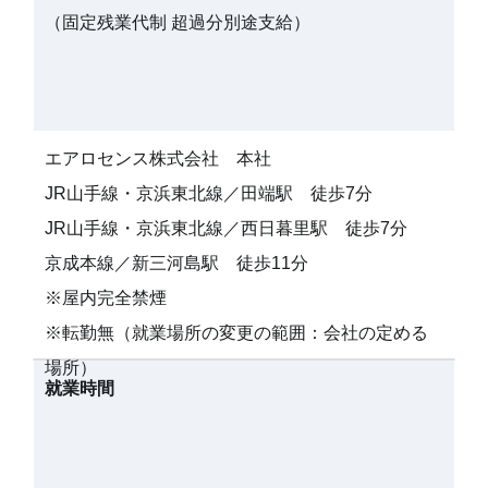
（固定残業代制 超過分別途支給）
エアロセンス株式会社 本社
JR山手線・京浜東北線／田端駅 徒歩7分
JR山手線・京浜東北線／西日暮里駅 徒歩7分
京成本線／新三河島駅 徒歩11分
※屋内完全禁煙
※転勤無（就業場所の変更の範囲：会社の定める
場所）
就業時間