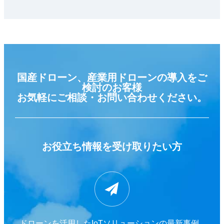
国産ドローン、産業用ドローンの導入をご
検討のお客様
お気軽にご相談・お問い合わせください。
お役立ち情報を
受け取りたい方
ドローンを活用したIoTソリューションの最新事例