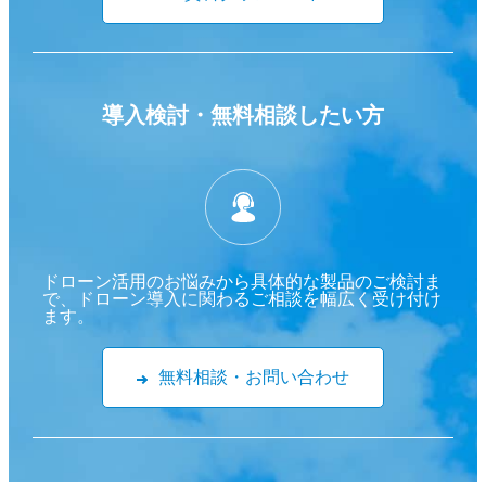
導入検討・
無料相談したい方
ドローン活用のお悩みから具体的な製品のご検討ま
で、ドローン導入に関わるご相談を幅広く受け付け
ます。
無料相談・お問い合わせ