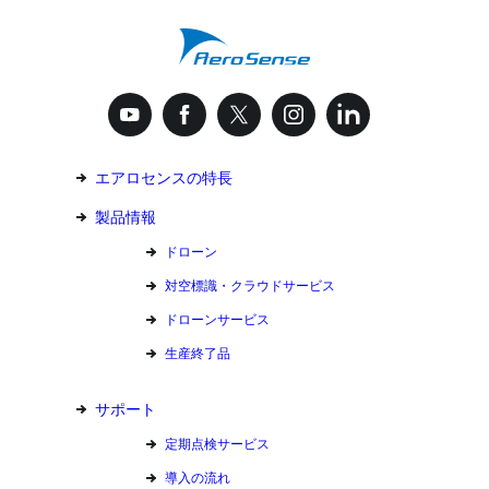
エアロセンスの特長
製品情報
ドローン
対空標識・クラウドサービス
ドローンサービス
生産終了品
サポート
定期点検サービス
導入の流れ