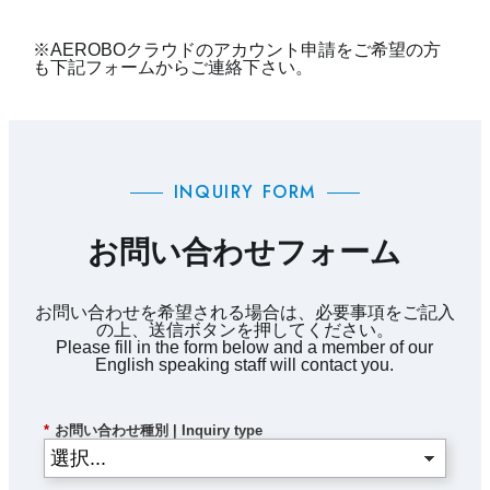
※AEROBOクラウドのアカウント申請をご希望の方
も下記フォームからご連絡下さい。
INQUIRY FORM
お問い合わせフォーム
お問い合わせを希望される場合は、必要事項をご記入
の上、送信ボタンを押してください。
Please fill in the form below and a member of our
English speaking staff will contact you.
*
お問い合わせ種別 | Inquiry type