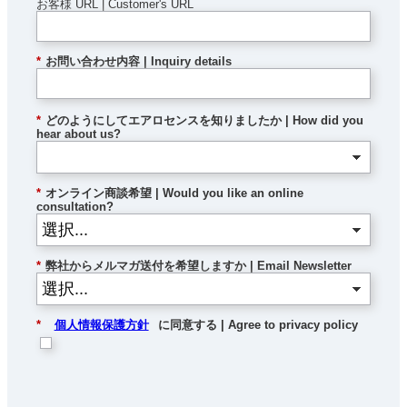
お客様 URL | Customer's URL
*
お問い合わせ内容 | Inquiry details
*
どのようにしてエアロセンスを知りましたか | How did you
hear about us?
*
オンライン商談希望 | Would you like an online
consultation?
*
弊社からメルマガ送付を希望しますか | Email Newsletter
*
個人情報保護方針
に同意する | Agree to privacy policy