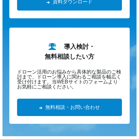
資料ダウンロード
導入検討・
無料相談したい方
ドローン活用のお悩みから具体的な製品のご検
討まで、ドローン導入に関わるご相談を幅広く
受け付けます。当WEBサイトのフォームより
お気軽にご相談ください。
無料相談・お問い合わせ