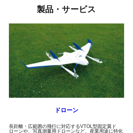
製品・サービス
ドローン
長距離・広範囲の飛行に対応するVTOL型固定翼ド
ローンや、写真測量用ドローンなど、産業用途に特化