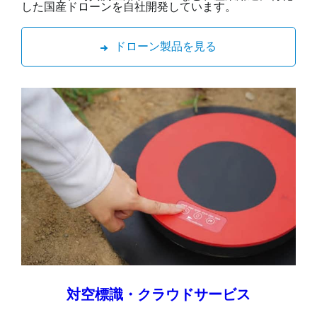
した国産ドローンを自社開発しています。
ドローン製品を見る
対空標識・クラウドサービス