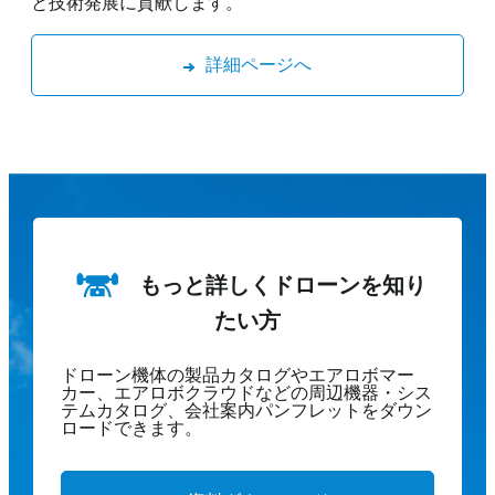
と技術発展に貢献します。
詳細ページへ
もっと詳しくドローンを知り
たい方
ドローン機体の製品カタログやエアロボマー
カー、エアロボクラウドなどの周辺機器・シス
テムカタログ、会社案内パンフレットをダウン
ロードできます。