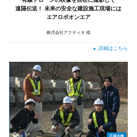
有線ドローンの映像を自在に撮影して
遠隔伝送！ 未来の安全な建設施工現場には
エアロボオンエア
株式会社アクティオ 様
詳細はこちら
広域点検