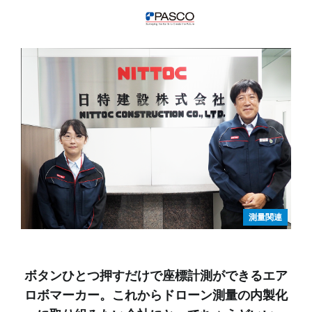
測量関連
ボタンひとつ押すだけで座標計測ができるエア
ロボマーカー。これからドローン測量の内製化