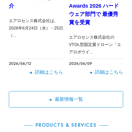
介
Awards 2026 ハード
ウェア部門で 最優秀
エアロセンス株式会社は、
賞を受賞
2026年6月24日（水）・25日
（...
エアロセンス株式会社の
VTOL型固定翼ドローン「エ
アロボウイ...
2026/06/12
2026/06/09
詳細はこちら
詳細はこちら
最新情報一覧
PRODUCTS & SERVICES