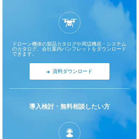
ドローン機体の製品カタログや周辺機器・システム
のカタログ、会社案内パンフレットをダウンロード
できます。
資料ダウンロード
導入検討・
無料相談したい方