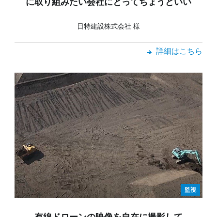
に取り組みたい会社にとってちょうどいい
日特建設株式会社 様
詳細はこちら
監視