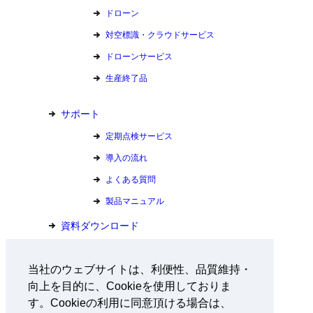
ドローン
対空標識・クラウドサービス
ドローンサービス
生産終了品
サポート
定期点検サービス
導入の流れ
よくある質問
製品マニュアル
資料ダウンロード
お問い合わせ
当社のウェブサイトは、利便性、品質維持・
向上を目的に、Cookieを使用しておりま
会社情報
す。Cookieの利用に同意頂ける場合は、
採用情報