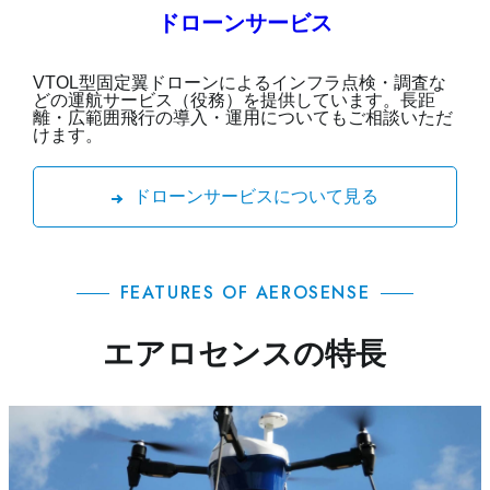
ドローンサービス
VTOL型固定翼ドローンによるインフラ点検・調査な
どの運航サービス（役務）を提供しています。長距
離・広範囲飛行の導入・運用についてもご相談いただ
けます。
ドローンサービスについて見る
FEATURES OF AEROSENSE
エアロセンスの特長