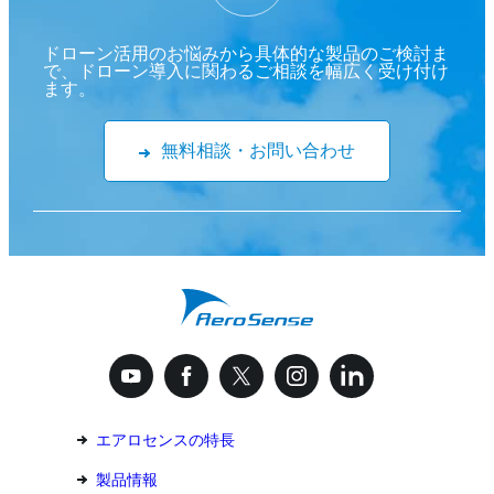
ドローン活用のお悩みから具体的な製品のご検討ま
で、ドローン導入に関わるご相談を幅広く受け付け
ます。
無料相談・お問い合わせ
エアロセンスの特長
製品情報