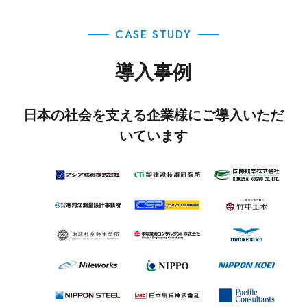
CASE STUDY
導入事例
日本の社会を支える企業様にご導入いただ
いています