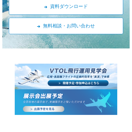
資料ダウンロード
無料相談・お問い合わせ