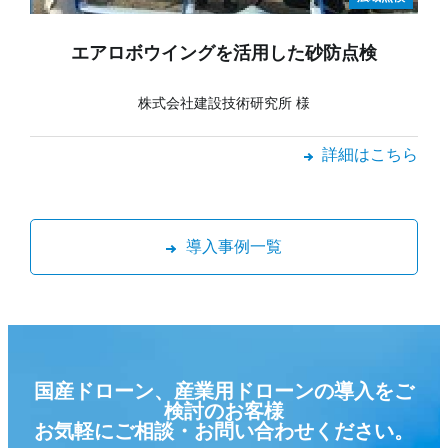
エアロボウイングを活用した砂防点検
株式会社建設技術研究所 様
詳細はこちら
導入事例一覧
国産ドローン、産業用ドローンの導入をご
検討のお客様
お気軽にご相談・お問い合わせください。