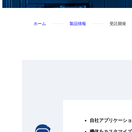
ホーム
製品情報
受託開発
自社アプリケーシ
機体をカスタマイ