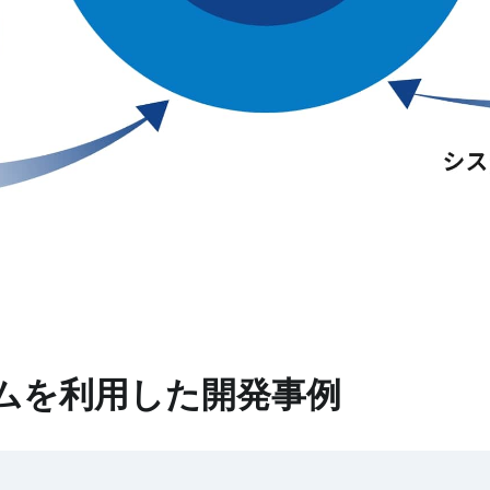
ムを利用した開発事例