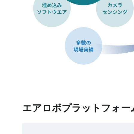
エアロボプラットフォー