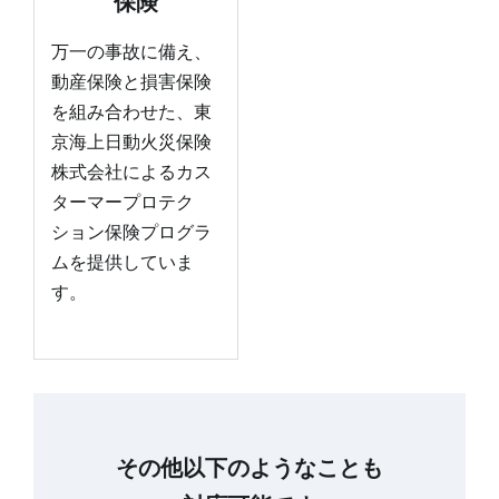
保険
万一の事故に備え、
動産保険と損害保険
を組み合わせた、東
京海上日動火災保険
株式会社によるカス
ターマープロテク
ション保険プログラ
ムを提供していま
す。
その他以下のようなことも