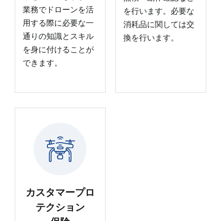
業務でドローンを活
を行います。必要な
用する際に必要な一
消耗品に関しては交
通りの知識とスキル
換を行います。
を身に付けることが
できます。
カスタマープロ
テクション