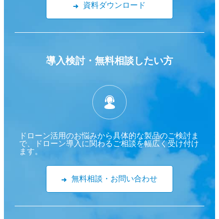
資料ダウンロード
導入検討・
無料相談したい方
ドローン活用のお悩みから具体的な製品のご検討ま
で、ドローン導入に関わるご相談を幅広く受け付け
ます。
無料相談・お問い合わせ