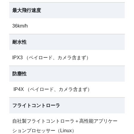
最大飛行速度
36km/h
耐水性
IPX3 （ペイロード、カメラ含まず）
防塵性
IP4X （ペイロード、カメラ含まず）
フライトコントローラ
自社製フライトコントローラ＋高性能アプリケー
ションプロセッサー（Linux）