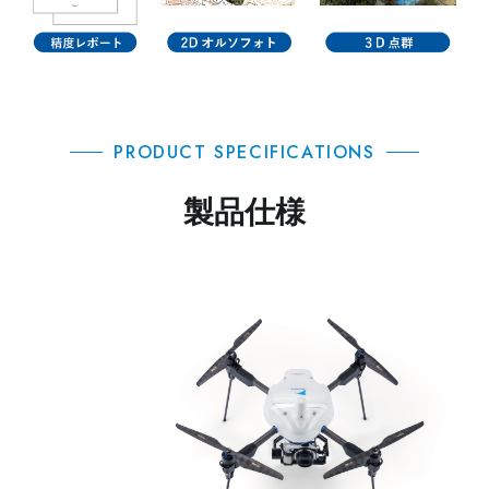
PRODUCT SPECIFICATIONS
製品仕様