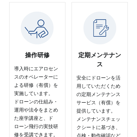
操作研修
定期メンテナン
ス
導入時にエアロセン
スのオペレーターに
安全にドローンを活
よる研修（有償）を
用していただくため
実施しています。
の定期メンテナンス
ドローンの仕組み・
サービス（有償）を
運用や法令をまとめ
提供しています。
た座学講座と、ド
メンテナンスチェッ
ローン飛行の実技研
クシートに基づき、
修を受講できます。
点検・動作確認など