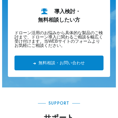
導入検討・
無料相談したい方
ドローン活用のお悩みから具体的な製品のご検
討まで、ドローン導入に関わるご相談を幅広く
受け付けます。当WEBサイトのフォームより
お気軽にご相談ください。
無料相談・お問い合わせ
SUPPORT
サポート