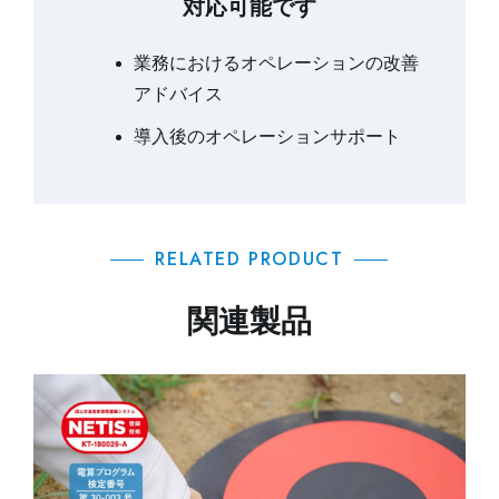
対応可能です
業務におけるオペレーションの改善
アドバイス
導入後のオペレーションサポート
RELATED PRODUCT
関連製品