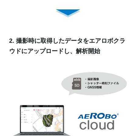
2. 撮影時に取得したデータをエアロボクラ
ウドにアップロードし、解析開始