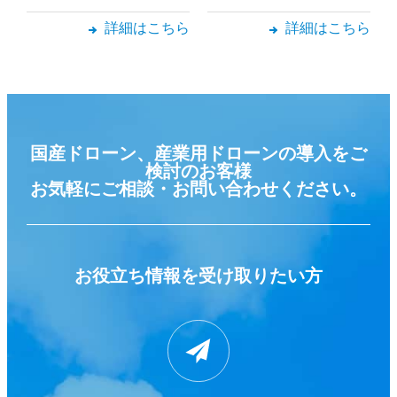
詳細はこちら
詳細はこちら
国産ドローン、産業用ドローンの導入をご
検討のお客様
お気軽にご相談・お問い合わせください。
お役立ち情報を
受け取りたい方