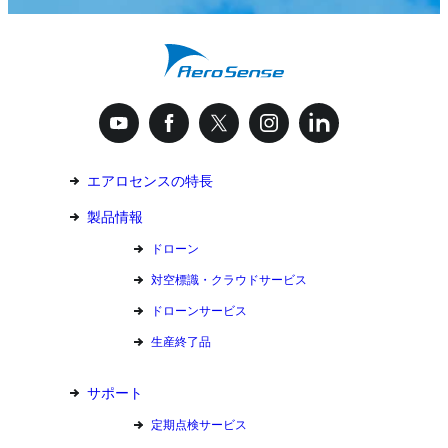
エアロセンスの特長
製品情報
ドローン
対空標識・クラウドサービス
ドローンサービス
生産終了品
サポート
定期点検サービス