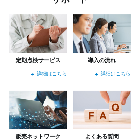
定期点検サービス
導入の流れ
詳細はこちら
詳細はこちら
販売ネットワーク
よくある質問