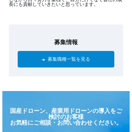
長にも貢献していきたいと思っています。
募集情報
募集職種一覧を見る
国産ドローン、産業用ドローンの導入をご
検討のお客様
お気軽にご相談・お問い合わせください。