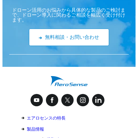
ドローン活用のお悩みから具体的な製品のご検討ま
で、ドローン導入に関わるご相談を幅広く受け付け
ます。
無料相談・お問い合わせ
エアロセンスの特長
製品情報