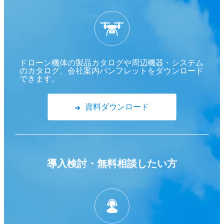
ドローン機体の製品カタログや周辺機器・システム
のカタログ、会社案内パンフレットをダウンロード
できます。
資料ダウンロード
導入検討・
無料相談したい方