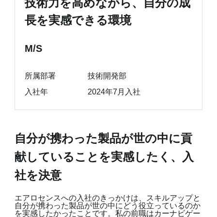
技術力を高めながら、自分の成
長を実感できる環境
M/S
所属部署
技術開発部
入社年
2024年7月入社
自分が携わった製品が世の中に貢
献していることを実感したく、入
社を決意
エアロセンスへの入社のきっかけは、スキルアップと
自分が携わった製品が世の中にどう役立っているのか
を実感したかったことです。私の前職はカーナビゲー