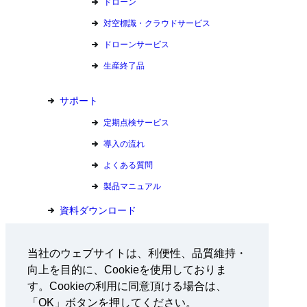
ドローン
対空標識・クラウドサービス
ドローンサービス
生産終了品
サポート
定期点検サービス
導入の流れ
よくある質問
製品マニュアル
資料ダウンロード
お問い合わせ
当社のウェブサイトは、利便性、品質維持・
向上を目的に、Cookieを使用しておりま
会社情報
す。Cookieの利用に同意頂ける場合は、
採用情報
「OK」ボタンを押してください。