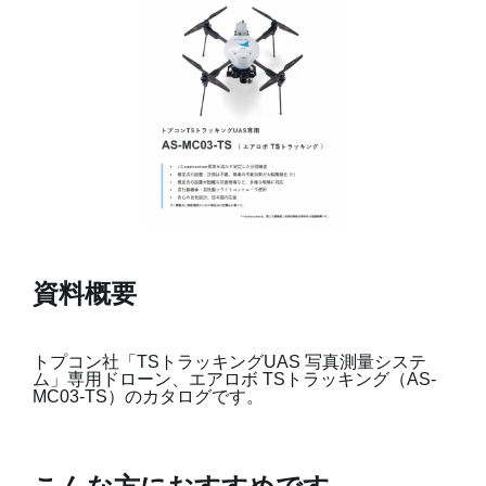
資料概要
トプコン社「TSトラッキングUAS 写真測量システ
ム」専用ドローン、エアロボ TSトラッキング（AS-
MC03-TS）のカタログです。