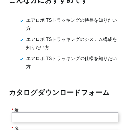
こんな方におすすめです
エアロボ TSトラッキングの特長を知りたい
方
エアロボ TSトラッキングのシステム構成を
知りたい方
エアロボ TSトラッキングの仕様を知りたい
方
カタログダウンロードフォーム
*
姓:
*
名: