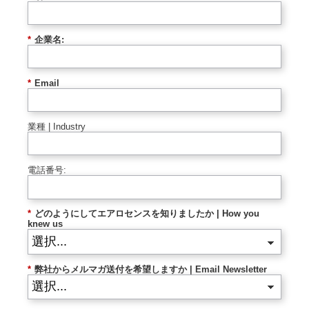
*
企業名:
*
Email
業種 | Industry
電話番号:
*
どのようにしてエアロセンスを知りましたか | How you
knew us
*
弊社からメルマガ送付を希望しますか | Email Newsletter