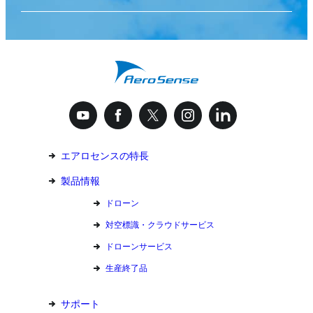
エアロセンスの特長
製品情報
ドローン
対空標識・クラウドサービス
ドローンサービス
生産終了品
サポート