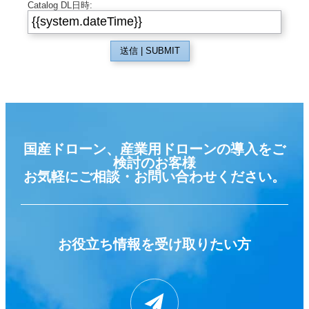
Catalog DL日時:
送信 | SUBMIT
国産ドローン、産業用ドローンの導入をご
検討のお客様
お気軽にご相談・お問い合わせください。
お役立ち情報を
受け取りたい方