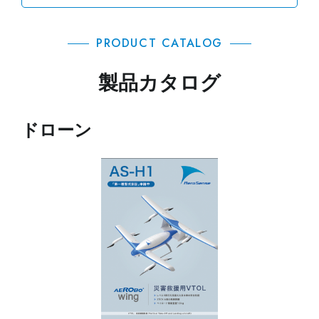
PRODUCT CATALOG
製品カタログ
ドローン