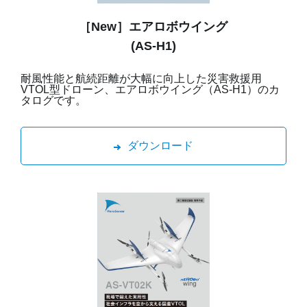
［New］エアロボウイング
(AS-H1)
耐風性能と航続距離が大幅に向上した災害救援用
VTOL型ドローン、エアロボウイング（AS-H1）のカ
タログです。
ダウンロード