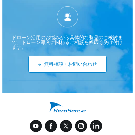
ドローン活用のお悩みから具体的な製品のご検討ま
で、ドローン導入に関わるご相談を幅広く受け付け
ます。
無料相談・お問い合わせ