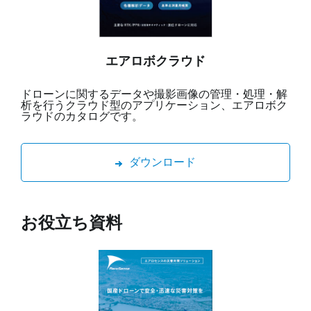
エアロボクラウド
ドローンに関するデータや撮影画像の管理・処理・解
析を行うクラウド型のアプリケーション、エアロボク
ラウドのカタログです。
ダウンロード
お役立ち資料