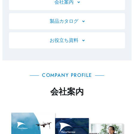
会社案内
製品カタログ
お役立ち資料
COMPANY PROFILE
会社案内