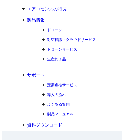
エアロセンスの特長
製品情報
ドローン
対空標識・クラウドサービス
ドローンサービス
生産終了品
サポート
定期点検サービス
導入の流れ
よくある質問
製品マニュアル
資料ダウンロード
お問い合わせ