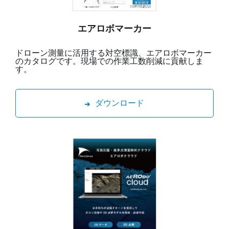
エアロボマーカー
ドローン測量に活用する対空標識、エアロボマーカー
のカタログです。現場での作業工数削減に貢献しま
す。
ダウンロード