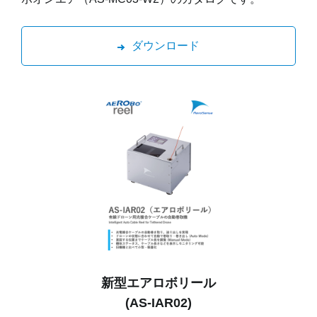
ダウンロード
新型エアロボリール
(AS-IAR02)