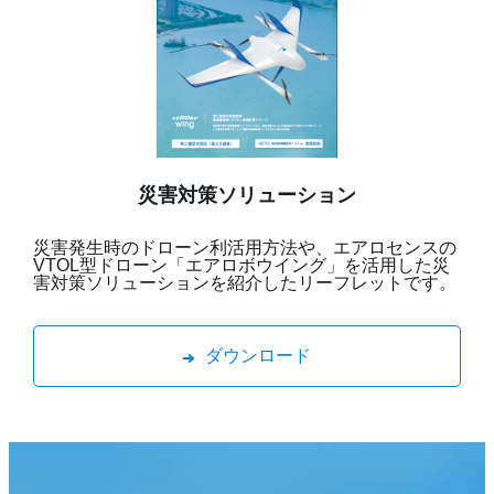
災害対策ソリューション
災害発生時のドローン利活用方法や、エアロセンスの
VTOL型ドローン「エアロボウイング」を活用した災
害対策ソリューションを紹介したリーフレットです。
ダウンロード