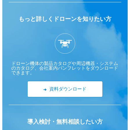
もっと詳しくドローンを
知りたい方
ドローン機体の製品カタログや周辺機器・システム
のカタログ、会社案内パンフレットをダウンロード
できます。
資料ダウンロード
導入検討・
無料相談したい方