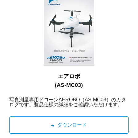
エアロボ
(AS-MC03)
写真測量専用ドローンAEROBO（AS-MC03）のカタ
ログです。製品仕様の詳細をご確認いただけます。
ダウンロード