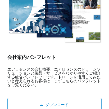
会社案内パンフレット
エアロセンスの会社概要、エアロセンスのドローンソ
リューションと製品・サービスをわかりやすくご紹介
する総合パンフレットです。ドローンを活用してみた
いと考えられるお客様は、まずこちらのパンフレット
をご覧ください。
ダウンロード