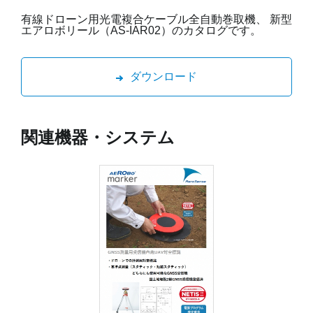
有線ドローン用光電複合ケーブル全自動巻取機、 新型
エアロボリール（AS-IAR02）のカタログです。
ダウンロード
関連機器・システム