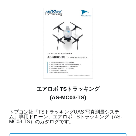
エアロボ TSトラッキング
(AS-MC03-TS)
トプコン社「TSトラッキングUAS 写真測量システ
ム」専用ドローン、エアロボ TSトラッキング（AS-
MC03-TS）のカタログです。