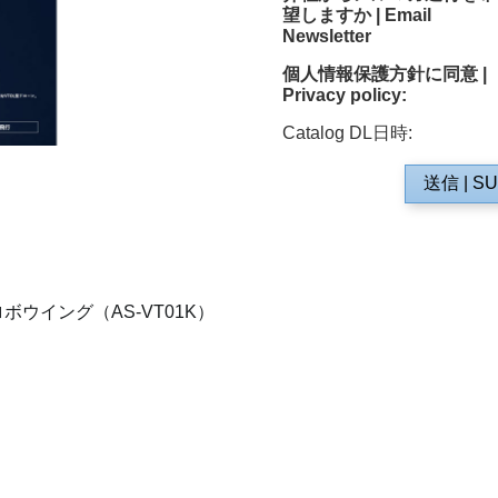
望しますか | Email
Newsletter
個人情報保護方針に同意 |
Privacy policy:
Catalog DL日時:
送信 | SU
ウイング（AS-VT01K）