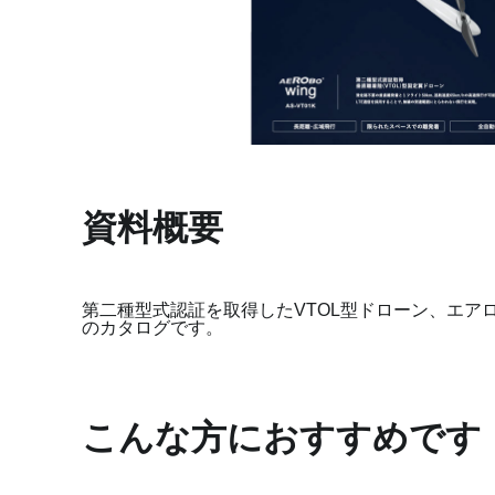
資料概要
第二種型式認証を取得したVTOL型ドローン、エアロボ
のカタログです。
こんな方におすすめです