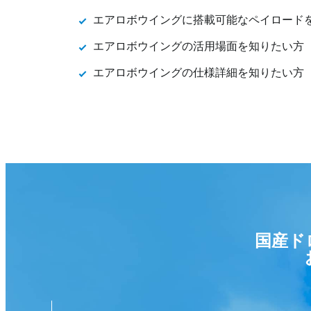
エアロボウイングに搭載可能なペイロード
エアロボウイングの活用場面を知りたい方
エアロボウイングの仕様詳細を知りたい方
国産ド