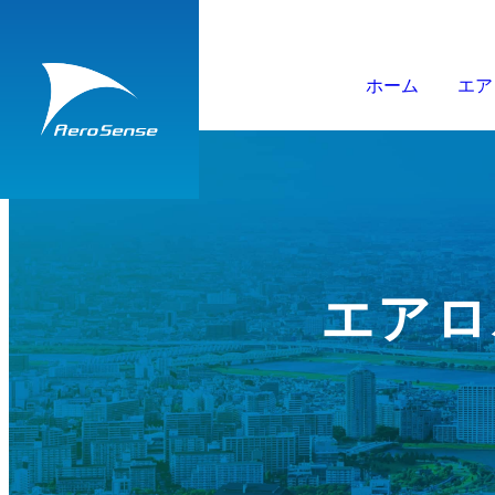
ホーム
エア
エアロ