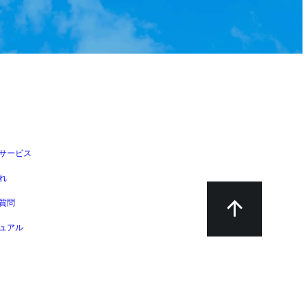
サービス
れ
質問
ュアル