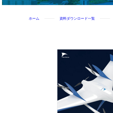
ホーム
資料ダウンロード一覧