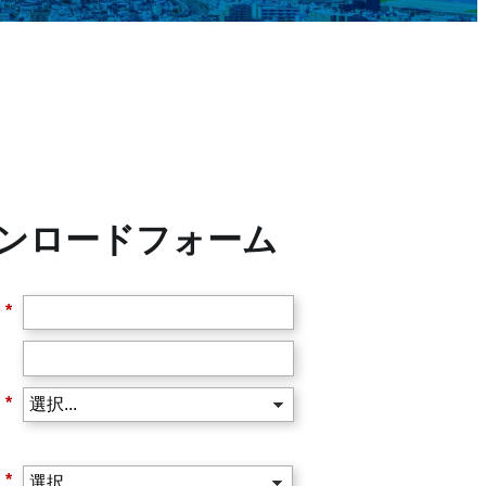
ンロードフォーム
*
*
*