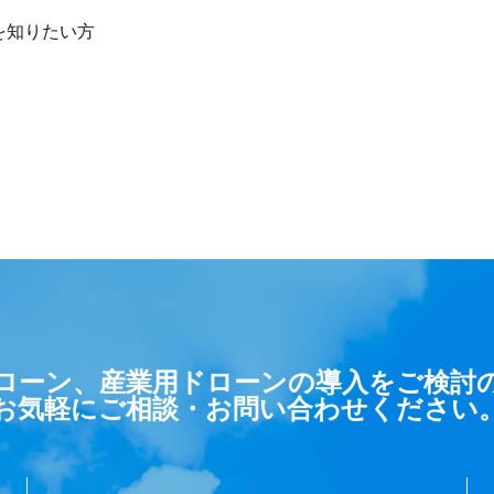
を知りたい方
ローン、産業用ドローンの導入をご検討
お気軽にご相談・お問い合わせください