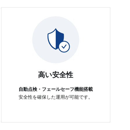
高い安全性
自動点検・フェールセーフ機能搭載
安全性を確保した運用が可能です。