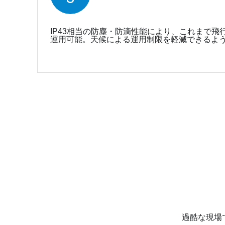
IP43相当の防塵・防滴性能により、これまで飛
運用可能。天候による運用制限を軽減できるよ
過酷な現場