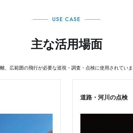
USE CASE
主な活用場面
離、広範囲の飛行が必要な巡視・調査・点検に使用されていま
道路・河川の点検