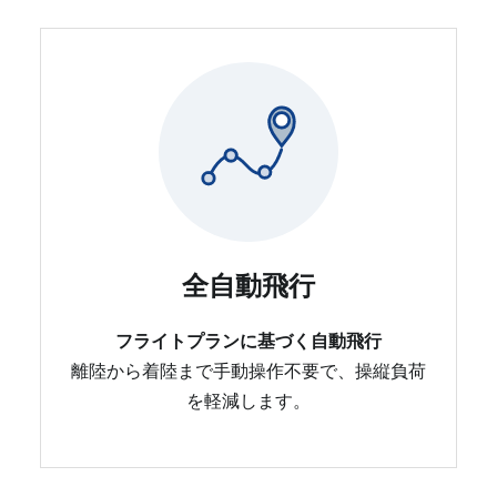
全自動飛行
フライトプランに基づく自動飛行
離陸から着陸まで手動操作不要で、操縦負荷
を軽減します。