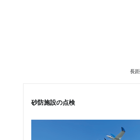
長距
砂防施設の点検