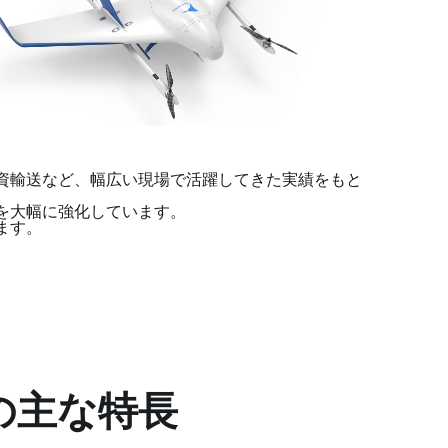
資輸送など、幅広い現場で活躍してきた実績をもと
を大幅に強化しています。
ます。
）の主な特長