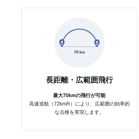
長距離・広範囲飛行
最大70kmの飛行が可能
高速巡航（72km/h）により、広範囲の効率的
な点検を実現します。