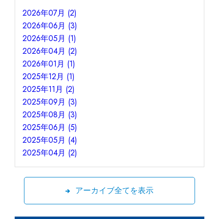
2026年07月 (2)
2026年06月 (3)
2026年05月 (1)
2026年04月 (2)
2026年01月 (1)
2025年12月 (1)
2025年11月 (2)
2025年09月 (3)
2025年08月 (3)
2025年06月 (5)
2025年05月 (4)
2025年04月 (2)
アーカイブ全てを表示