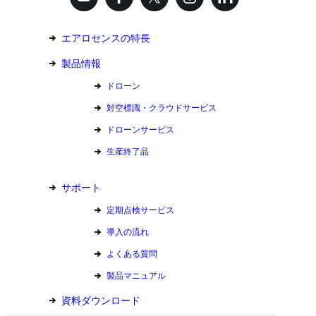
エアロセンスの特長
製品情報
ドローン
対空標識・クラウドサービス
ドローンサービス
生産終了品
サポート
定期点検サービス
導入の流れ
よくある質問
製品マニュアル
資料ダウンロード