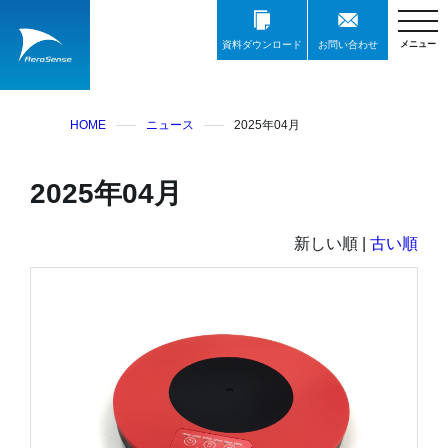
資料ダウンロード
お問い合わせ
HOME
ニュース
2025年04月
2025年04月
新しい順 |
古い順