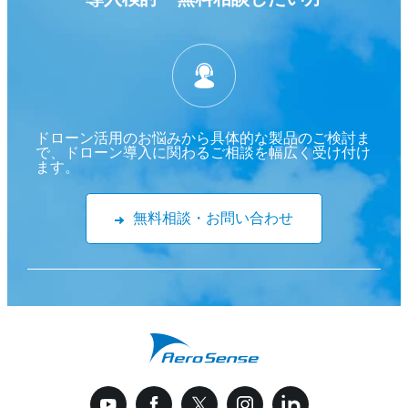
ドローン活用のお悩みから具体的な製品のご検討ま
で、ドローン導入に関わるご相談を幅広く受け付け
ます。
無料相談・お問い合わせ