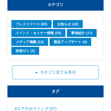
カテゴリ
プレスリリース (65)
お知らせ (42)
イベント・セミナー情報 (25)
事例紹介 (17)
メディア掲載 (13)
製品アップデート (4)
技術ゼミ (2)
カテゴリ全てを表示
タグ
#エアロボウイング (57)