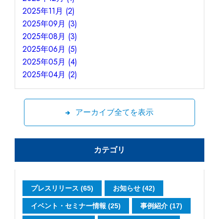
2025年11月 (2)
2025年09月 (3)
2025年08月 (3)
2025年06月 (5)
2025年05月 (4)
2025年04月 (2)
アーカイブ全てを表示
カテゴリ
プレスリリース (65)
お知らせ (42)
イベント・セミナー情報 (25)
事例紹介 (17)