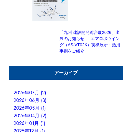
「九州 建設開発総合展2026」出
展のお知らせ — エアロボウイン
グ（AS-VT02K）実機展示・活用
事例をご紹介
アーカイブ
2026年07月 (2)
2026年06月 (3)
2026年05月 (1)
2026年04月 (2)
2026年01月 (1)
2025年12月 (1)