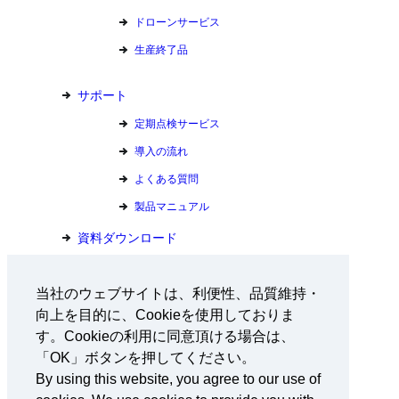
ドローンサービス
生産終了品
サポート
定期点検サービス
導入の流れ
よくある質問
製品マニュアル
資料ダウンロード
お問い合わせ
当社のウェブサイトは、利便性、品質維持・
向上を目的に、Cookieを使用しておりま
会社情報
す。Cookieの利用に同意頂ける場合は、
採用情報
「OK」ボタンを押してください。
By using this website, you agree to our use of
ニュース