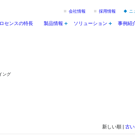
会社情報
採用情報
ニ
ロセンスの特長
製品情報
ソリューション
事例紹
イング
新しい順 |
古い