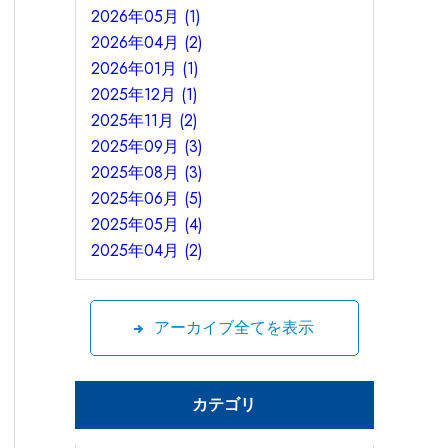
2026年05月 (1)
2026年04月 (2)
2026年01月 (1)
2025年12月 (1)
2025年11月 (2)
2025年09月 (3)
2025年08月 (3)
2025年06月 (5)
2025年05月 (4)
2025年04月 (2)
アーカイブ全てを表示
カテゴリ