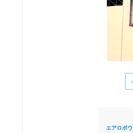
エアロボウイ