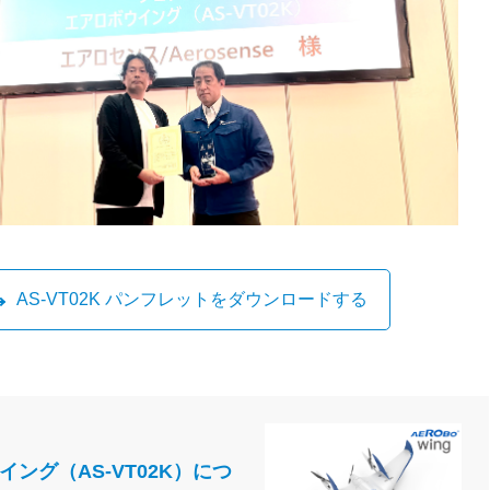
AS-VT02K パンフレットをダウンロードする
ング（AS-VT02K）につ