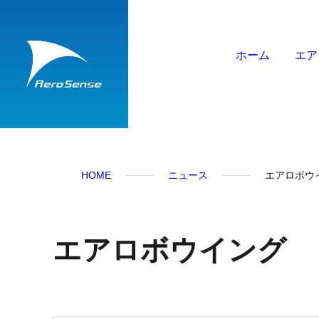
ホーム
エア
HOME
ニュース
エアロボウ
エアロボウイング