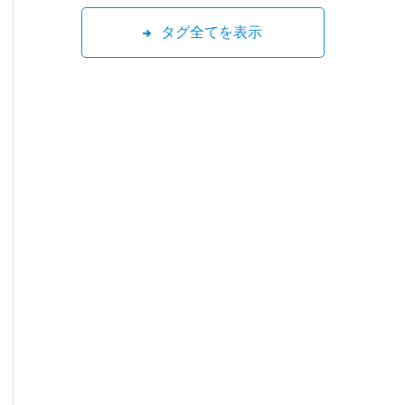
タグ全てを表示