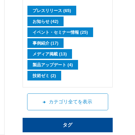
プレスリリース (65)
お知らせ (42)
イベント・セミナー情報 (25)
事例紹介 (17)
メディア掲載 (13)
製品アップデート (4)
技術ゼミ (2)
カテゴリ全てを表示
タグ