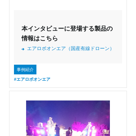
本インタビューに登場する製品の
情報はこちら
エアロボオンエア（国産有線ドローン）
事例紹介
#エアロボオンエア