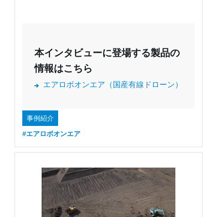
本インタビューに登場する製品の
情報はこちら
エアロボオンエア（国産有線ドローン）
事例紹介
#エアロボオンエア