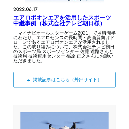
2022.06.17
エアロボオンエアを活用したスポーツ
中継事例（株式会社テレビ朝日様）
「マイナビオールスターゲーム2021」で４時間半
にわたり、エアロセンスの長時間・高画質向けド
ローンであるエアロボオンエアが活用されまし
た。この取り組みについて、株式会社テレビ朝日
のスポーツ局 スポーツセンター 佐藤 達路さんと
技術局 技術運用センター 福原 正之さんにお話い
ただきました。
掲載記事はこちら（外部サイト）