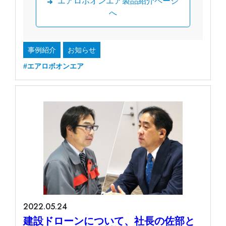
エアロボオンエア製品紹介ページ
へ
事例紹介
お知らせ
#エアロボオンエア
2022.05.24
建設ドローンについて、社長の佐部と