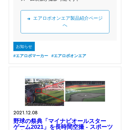
エアロボオンエア製品紹介ページ
へ
お知らせ
#エアロボマーカー
#エアロボオンエア
2021.12.08
野球の祭典「マイナビオールスター
ゲーム2021」を長時間空撮 - スポーツ