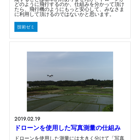
どのように飛行するのか、仕組みを分かって頂け
たら、飛行機のようにもっと安心して、みなさま
に利用して頂けるのではないかと思います。
技術ゼミ
2019.02.19
ドローンを使用した写真測量の仕組み
ドローンを使用した測量には大きく分けて「写真