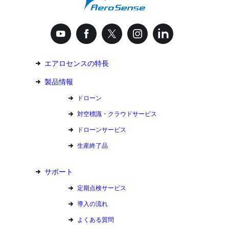
エアロセンスの特長
製品情報
ドローン
対空標識・クラウドサービス
ドローンサービス
生産終了品
サポート
定期点検サービス
導入の流れ
よくある質問