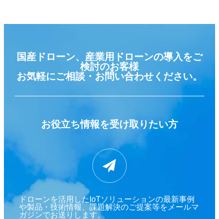
国産ドローン、産業用ドローンの導入をご
検討のお客様
お気軽にご相談・お問い合わせください。
お役立ち情報を
受け取りたい方
ドローンを活用したIoTソリューションの最新事例
や製品・技術情報、課題解決のご提案等をメールマ
ガジンでお送りします。