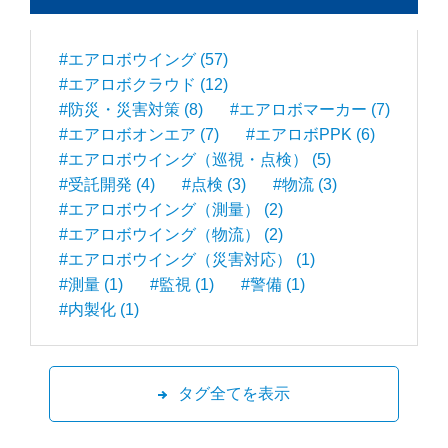
#エアロボウイング (57)
#エアロボクラウド (12)
#防災・災害対策 (8)
#エアロボマーカー (7)
#エアロボオンエア (7)
#エアロボPPK (6)
#エアロボウイング（巡視・点検） (5)
#受託開発 (4)
#点検 (3)
#物流 (3)
#エアロボウイング（測量） (2)
#エアロボウイング（物流） (2)
#エアロボウイング（災害対応） (1)
#測量 (1)
#監視 (1)
#警備 (1)
#内製化 (1)
タグ全てを表示