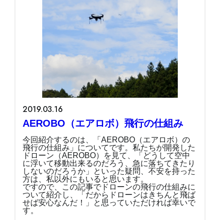
2019.03.16
AEROBO（エアロボ）飛行の仕組み
今回紹介するのは、「AEROBO（エアロボ）の
飛行の仕組み」についてです。私たちが開発した
ドローン（AEROBO）を見て、「どうして空中
に浮いて移動出来るのだろう、急に落ちてきたり
しないのだろうか」といった疑問、不安を持った
方は、私以外にもいると思います。
ですので、この記事でドローンの飛行の仕組みに
ついて紹介し、「だからドローンはきちんと飛ば
せば安心なんだ！」と思っていただければ幸いで
す。