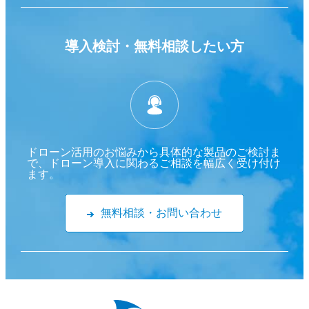
導入検討・
無料相談したい方
ドローン活用のお悩みから具体的な製品のご検討ま
で、ドローン導入に関わるご相談を幅広く受け付け
ます。
無料相談・お問い合わせ