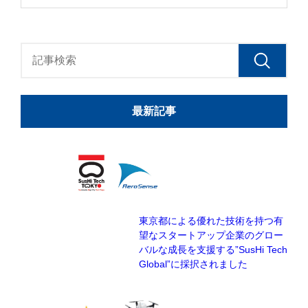
最新記事
東京都による優れた技術を持つ有
望なスタートアップ企業のグロー
バルな成長を支援する”SusHi Tech
Global”に採択されました