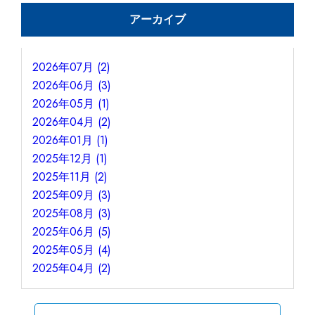
アーカイブ
2026年07月 (2)
2026年06月 (3)
2026年05月 (1)
2026年04月 (2)
2026年01月 (1)
2025年12月 (1)
2025年11月 (2)
2025年09月 (3)
2025年08月 (3)
2025年06月 (5)
2025年05月 (4)
2025年04月 (2)