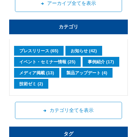
アーカイブ全てを表示
カテゴリ
プレスリリース (65)
お知らせ (42)
イベント・セミナー情報 (25)
事例紹介 (17)
メディア掲載 (13)
製品アップデート (4)
技術ゼミ (2)
カテゴリ全てを表示
タグ