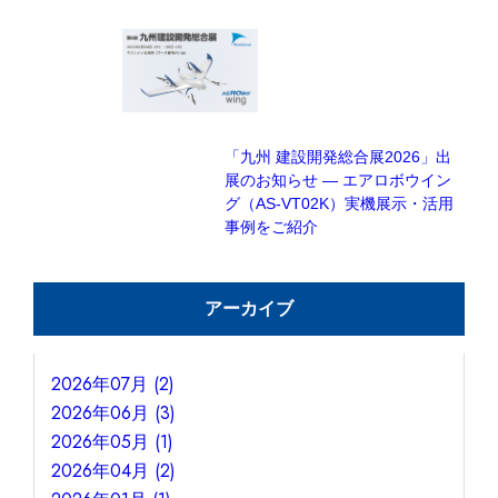
「九州 建設開発総合展2026」出
展のお知らせ — エアロボウイン
グ（AS-VT02K）実機展示・活用
事例をご紹介
アーカイブ
2026年07月 (2)
2026年06月 (3)
2026年05月 (1)
2026年04月 (2)