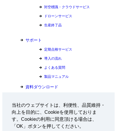
対空標識・クラウドサービス
ドローンサービス
生産終了品
サポート
定期点検サービス
導入の流れ
よくある質問
製品マニュアル
資料ダウンロード
お問い合わせ
当社のウェブサイトは、利便性、品質維持・
向上を目的に、Cookieを使用しておりま
会社情報
す。Cookieの利用に同意頂ける場合は、
採用情報
「OK」ボタンを押してください。