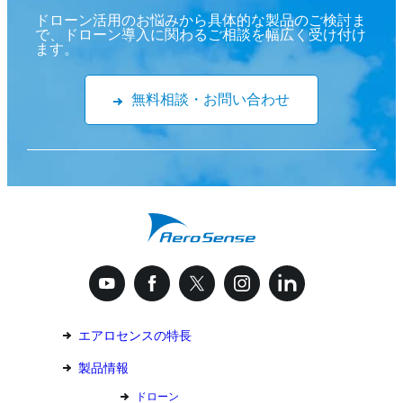
ドローン活用のお悩みから具体的な製品のご検討ま
で、ドローン導入に関わるご相談を幅広く受け付け
ます。
無料相談・お問い合わせ
エアロセンスの特長
製品情報
ドローン