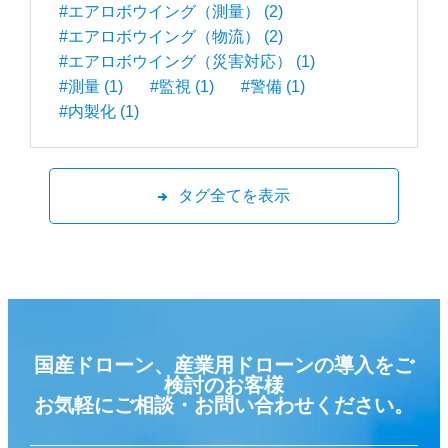
#エアロボウイング（測量） (2)
#エアロボウイング（物流） (2)
#エアロボウイング（災害対応） (1)
#測量 (1)
#監視 (1)
#警備 (1)
#内製化 (1)
タグ全てを表示
国産ドローン、産業用ドローンの導入をご
検討のお客様
お気軽にご相談・お問い合わせください。