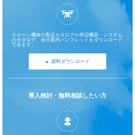
ドローン機体の製品カタログや周辺機器・システム
のカタログ、会社案内パンフレットをダウンロード
できます。
資料ダウンロード
導入検討・
無料相談したい方