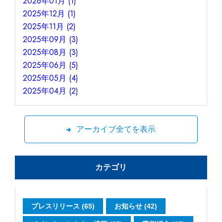
2026年01月 (1)
2025年12月 (1)
2025年11月 (2)
2025年09月 (3)
2025年08月 (3)
2025年06月 (5)
2025年05月 (4)
2025年04月 (2)
アーカイブ全てを表示
カテゴリ
プレスリリース (65)
お知らせ (42)