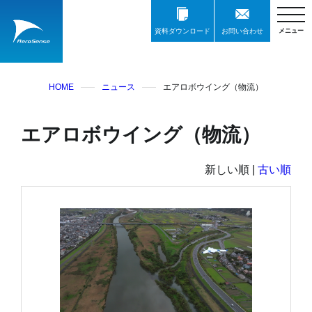
資料ダウンロード
お問い合わせ
HOME
ニュース
エアロボウイング（物流）
エアロボウイング（物流）
新しい順 |
古い順