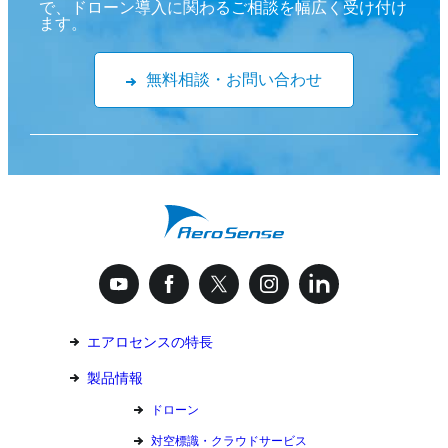
で、ドローン導入に関わるご相談を幅広く受け付け
ます。
無料相談・お問い合わせ
エアロセンスの特長
製品情報
ドローン
対空標識・クラウドサービス