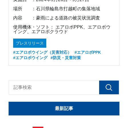
場所 ：石川県輪島市打越町の集落地域
内容 ：豪雨による道路の被災状況調査
使用機体・ソフト： エアロボPPK、エアロボウ
イング、エアロボクラウド
プレスリリース
#エアロボウイング（災害対応）
#エアロボPPK
#エアロボウイング
#防災・災害対策
最新記事