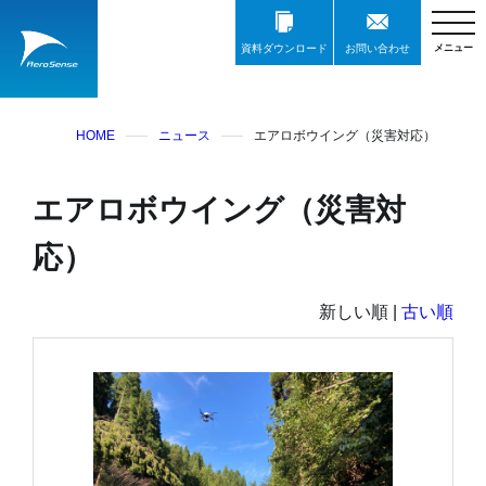
資料ダウンロード
お問い合わせ
HOME
ニュース
エアロボウイング（災害対応）
エアロボウイング（災害対
応）
新しい順 |
古い順