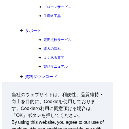
ドローンサービス
生産終了品
サポート
定期点検サービス
導入の流れ
よくある質問
製品マニュアル
資料ダウンロード
お問い合わせ
当社のウェブサイトは、利便性、品質維持・
向上を目的に、Cookieを使用しておりま
会社情報
す。Cookieの利用に同意頂ける場合は、
採用情報
「OK」ボタンを押してください。
By using this website, you agree to our use of
ニュース