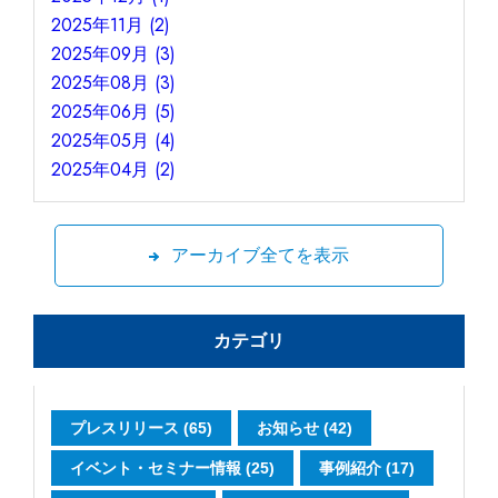
2025年11月 (2)
2025年09月 (3)
2025年08月 (3)
2025年06月 (5)
2025年05月 (4)
2025年04月 (2)
アーカイブ全てを表示
カテゴリ
プレスリリース (65)
お知らせ (42)
イベント・セミナー情報 (25)
事例紹介 (17)