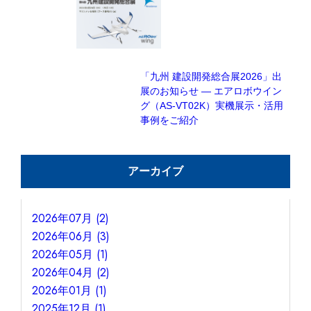
「九州 建設開発総合展2026」出
展のお知らせ — エアロボウイン
グ（AS-VT02K）実機展示・活用
事例をご紹介
アーカイブ
2026年07月 (2)
2026年06月 (3)
2026年05月 (1)
2026年04月 (2)
2026年01月 (1)
2025年12月 (1)