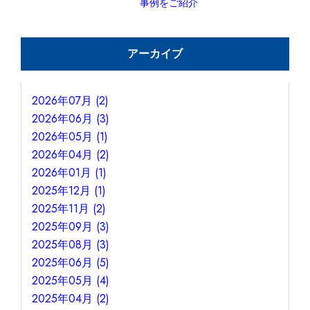
事例をご紹介
アーカイブ
2026年07月 (2)
2026年06月 (3)
2026年05月 (1)
2026年04月 (2)
2026年01月 (1)
2025年12月 (1)
2025年11月 (2)
2025年09月 (3)
2025年08月 (3)
2025年06月 (5)
2025年05月 (4)
2025年04月 (2)