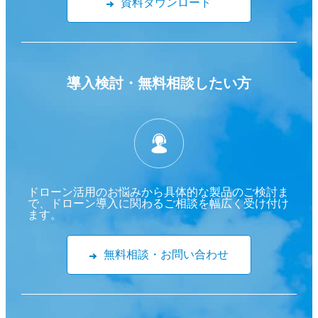
資料ダウンロード
導入検討・
無料相談したい方
ドローン活用のお悩みから具体的な製品のご検討ま
で、ドローン導入に関わるご相談を幅広く受け付け
ます。
無料相談・お問い合わせ