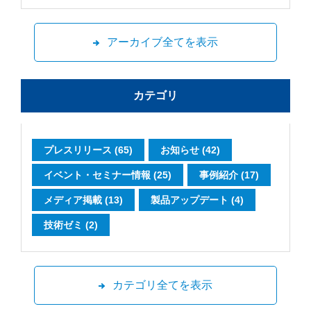
アーカイブ全てを表示
カテゴリ
プレスリリース (65)
お知らせ (42)
イベント・セミナー情報 (25)
事例紹介 (17)
メディア掲載 (13)
製品アップデート (4)
技術ゼミ (2)
カテゴリ全てを表示