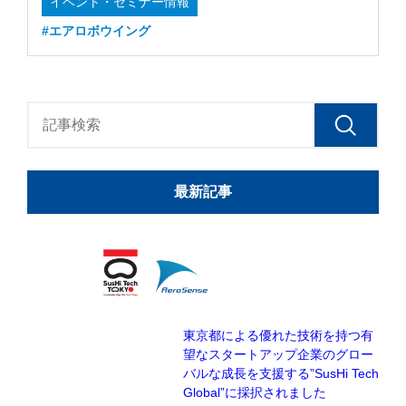
イベント・セミナー情報
#エアロボウイング
最新記事
東京都による優れた技術を持つ有
望なスタートアップ企業のグロー
バルな成長を支援する”SusHi Tech
Global”に採択されました