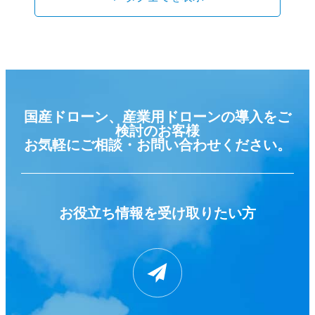
国産ドローン、産業用ドローンの導入をご
検討のお客様
お気軽にご相談・お問い合わせください。
お役立ち情報を
受け取りたい方