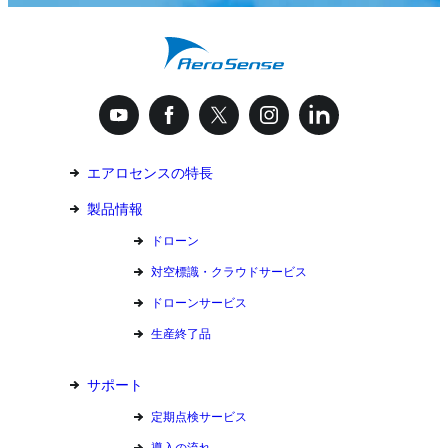
エアロセンスの特長
製品情報
ドローン
対空標識・クラウドサービス
ドローンサービス
生産終了品
サポート
定期点検サービス