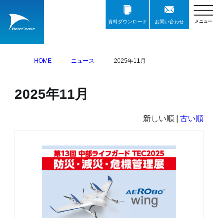
資料ダウンロード
お問い合わせ
HOME
ニュース
2025年11月
2025年11月
新しい順 |
古い順