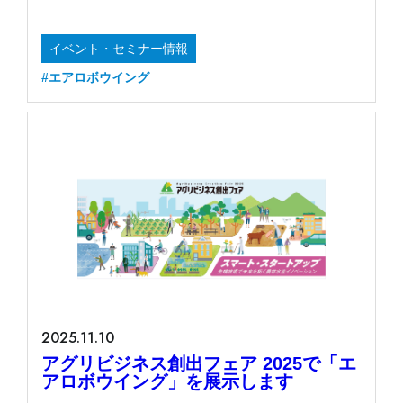
イベント・セミナー情報
#エアロボウイング
2025.11.10
アグリビジネス創出フェア 2025で「エ
アロボウイング」を展示します