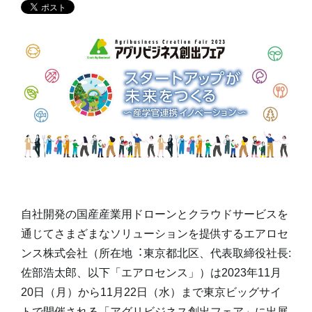
自社開発の国産産業用ドローンとクラウドサービスを
通じてさまざまなソリューションを提供するエアロセ
ンス株式会社（所在地︓東京都北区、代表取締役社長:
佐部浩太郎、以下「エアロセンス」）は2023年11月
20日（月）から11月22日（水）まで東京ビッグサイ
トで開催される「アグリビジネス創出フェア」に出展