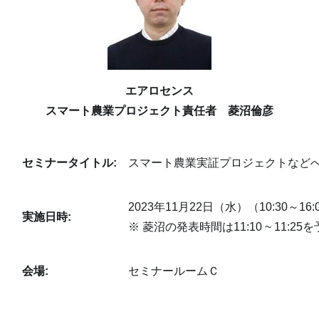
エアロセンス
スマート農業プロジェクト責任者 菱沼倫彦
セミナータイトル:
スマート農業実証プロジェクトなど
2023年11月22日（水）（10:30～16:
実施日時:
※ 菱沼の発表時間は11:10 ~ 11:
会場:
セミナールームＣ