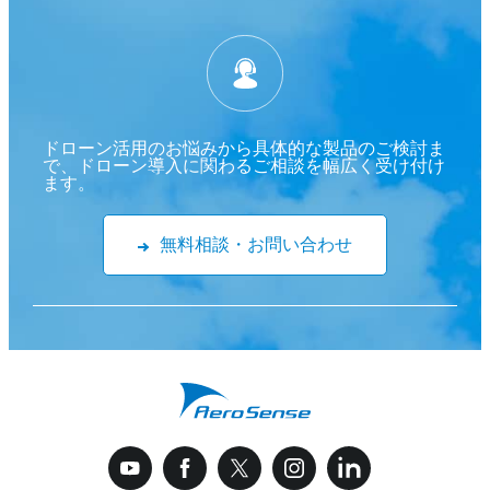
ドローン活用のお悩みから具体的な製品のご検討ま
で、ドローン導入に関わるご相談を幅広く受け付け
ます。
無料相談・お問い合わせ