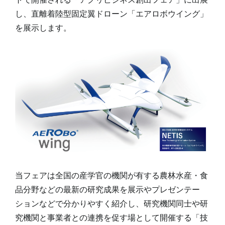
し、直離着陸型固定翼ドローン「エアロボウイング」
を展示します。
当フェアは全国の産学官の機関が有する農林水産・食
品分野などの最新の研究成果を展示やプレゼンテー
ションなどで分かりやすく紹介し、研究機関同士や研
究機関と事業者との連携を促す場として開催する「技