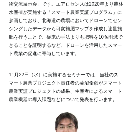
術交流展示会」です。エアロセンスは2020年より農林
水産省が実施する「スマート農業実証プログラム」に
参画しており、北海道の農場においてドローンでセン
シングしたデータから可変施肥マップを作成し適量施
肥を行うことで、従来の手法よりも肥料を10％削減で
きることを証明するなど、ドローンを活用したスマー
ト農業の促進に寄与しています。
11月22日（水）に実施するセミナーでは、当社のス
マート農業プロジェクト責任者の菱沼倫彦がスマート
農業実証プロジェクトの成果、生産者によるスマート
農業機器の導入課題などについて発表を行います。