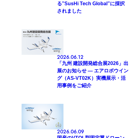
る”SusHi Tech Global”に採択
されました
2026.06.12
「九州 建設開発総合展2026」出
展のお知らせ — エアロボウイン
グ（AS-VT02K）実機展示・活
用事例をご紹介
2026.06.09
国産のVTOL型固定翼ドローン