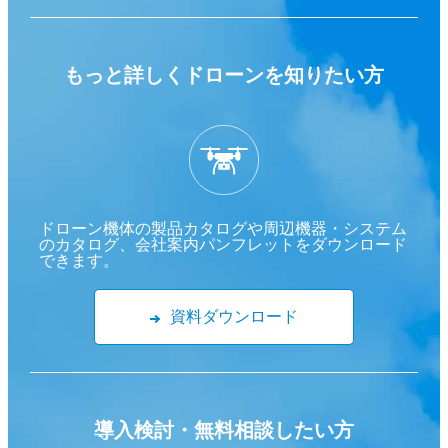
もっと詳しくドローンを
知りたい方
ドローン機体の製品カタログや周辺機器・システム
のカタログ、会社案内パンフレットをダウンロード
できます。
資料ダウンロード
導入検討・
無料相談したい方