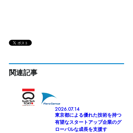
関連記事
2026.07.14
東京都による優れた技術を持つ
有望なスタートアップ企業のグ
ローバルな成長を支援す