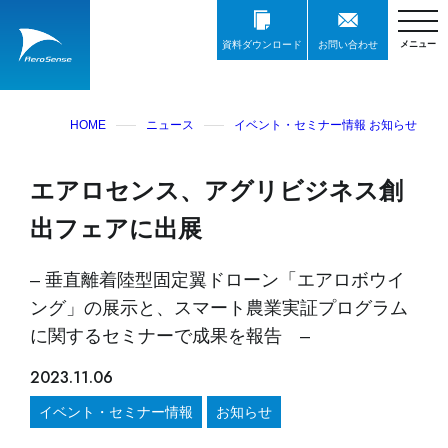
資料ダウンロード
お問い合わせ
HOME
ニュース
イベント・セミナー情報
お知らせ
エアロセンス、アグリビジネス創
出フェアに出展
– 垂直離着陸型固定翼ドローン「エアロボウイ
ング」の展示と、スマート農業実証プログラム
に関するセミナーで成果を報告 –
2023.11.06
イベント・セミナー情報
お知らせ