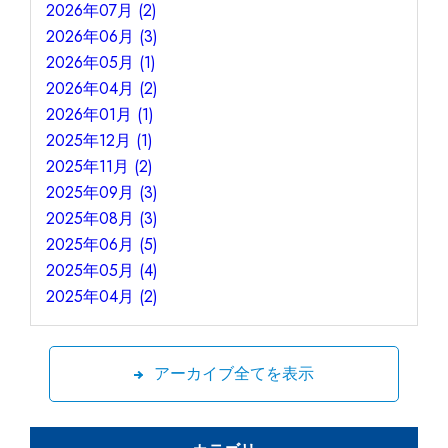
2026年07月 (2)
2026年06月 (3)
2026年05月 (1)
2026年04月 (2)
2026年01月 (1)
2025年12月 (1)
2025年11月 (2)
2025年09月 (3)
2025年08月 (3)
2025年06月 (5)
2025年05月 (4)
2025年04月 (2)
アーカイブ全てを表示