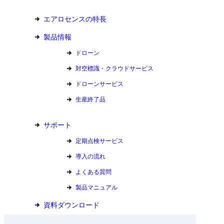
エアロセンスの特長
製品情報
ドローン
対空標識・クラウドサービス
ドローンサービス
生産終了品
サポート
定期点検サービス
導入の流れ
よくある質問
製品マニュアル
資料ダウンロード
お問い合わせ