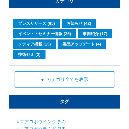
カテゴリ
プレスリリース (65)
お知らせ (42)
イベント・セミナー情報 (25)
事例紹介 (17)
メディア掲載 (13)
製品アップデート (4)
技術ゼミ (2)
カテゴリ全てを表示
タグ
#エアロボウイング (57)
#エアロボクラウド (12)