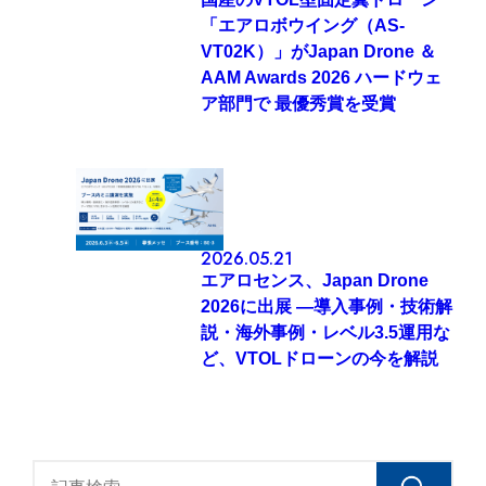
「エアロボウイング（AS-
VT02K）」がJapan Drone ＆
AAM Awards 2026 ハードウェ
ア部門で 最優秀賞を受賞
2026.05.21
エアロセンス、Japan Drone
2026に出展 ―導入事例・技術解
説・海外事例・レベル3.5運用な
ど、VTOLドローンの今を解説