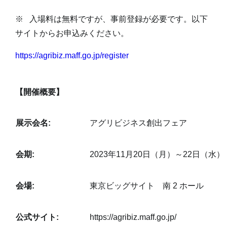
※ 入場料は無料ですが、事前登録が必要です。以下
サイトからお申込みください。
https://agribiz.maff.go.jp/register
【開催概要】
展示会名:
アグリビジネス創出フェア
会期:
2023年11月20日（月）～22日（水）（1
会場:
東京ビッグサイト 南 2 ホール
公式サイト:
https://agribiz.maff.go.jp/