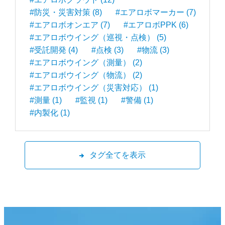
#防災・災害対策 (8)
#エアロボマーカー (7)
#エアロボオンエア (7)
#エアロボPPK (6)
#エアロボウイング（巡視・点検） (5)
#受託開発 (4)
#点検 (3)
#物流 (3)
#エアロボウイング（測量） (2)
#エアロボウイング（物流） (2)
#エアロボウイング（災害対応） (1)
#測量 (1)
#監視 (1)
#警備 (1)
#内製化 (1)
タグ全てを表示