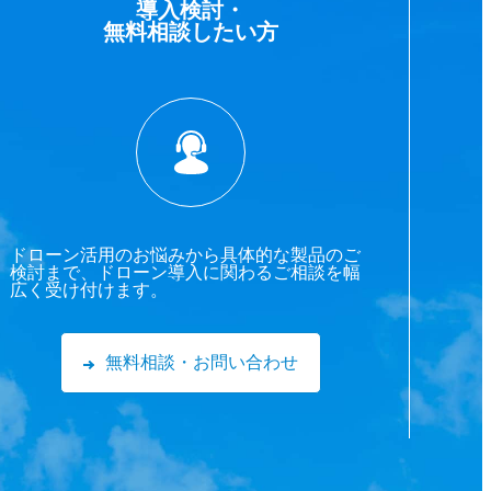
導入検討・
無料相談したい方
ドローン活用のお悩みから具体的な製品のご
検討まで、ドローン導入に関わるご相談を幅
広く受け付けます。
無料相談・お問い合わせ