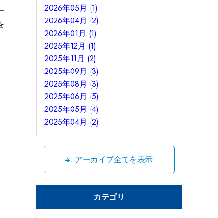
2026年05月 (1)
ー
2026年04月 (2)
を
2026年01月 (1)
2025年12月 (1)
2025年11月 (2)
2025年09月 (3)
2025年08月 (3)
2025年06月 (5)
2025年05月 (4)
2025年04月 (2)
アーカイブ全てを表示
カテゴリ