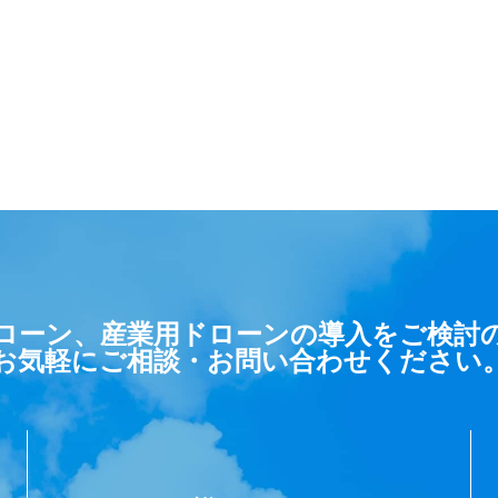
ローン、産業用ドローンの導入をご検討
お気軽にご相談・お問い合わせください