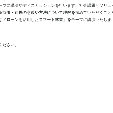
ーマに講演やディスカッションを行います。社会課題とソリュ
る協働・連携の意義や方法について理解を深めていただくこと
なドローンを活用したスマート林業」をテーマに講演いたしま
ください。