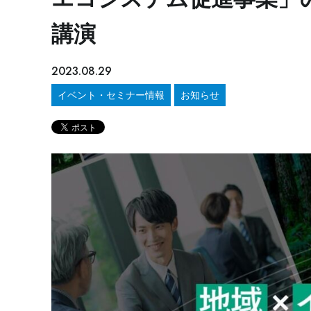
講演
2023.08.29
イベント・セミナー情報
お知らせ