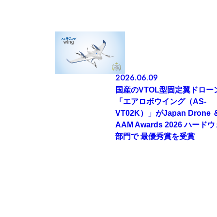
2026.06.09
国産のVTOL型固定翼ドロー
「エアロボウイング（AS-
VT02K）」がJapan Drone 
AAM Awards 2026 ハード
部門で 最優秀賞を受賞