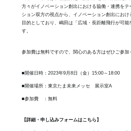
方々がイノベーション創出における協働・連携をテ
ション双方の視点から、イノベーション創出におけ
目的としており、嶋田は「広域・長距離飛行が可能
す。
参加費は無料ですので、関心のある方はぜひご参加
■開催日時：2023年9月8日（金）15:00～18:00
■開催場所：東京たま未来メッセ 展示室A
■参加費 ：無料
【詳細・申し込みフォームはこちら】