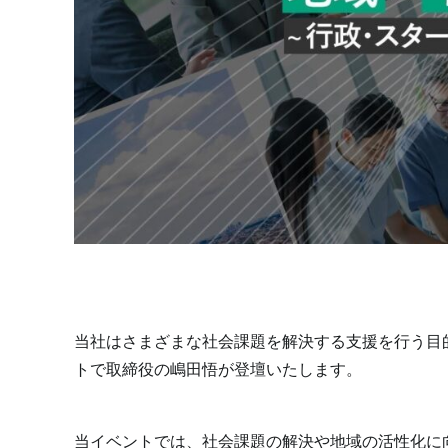
当社はさまざまな社会課題を解決する支援を行う目
トで取締役の嶋田悟が登壇いたします。
当イベントでは、社会課題の解決や地域の活性化に