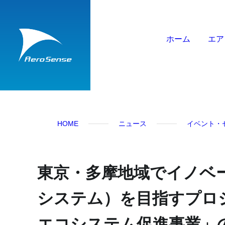
ホーム
エア
HOME
ニュース
イベント・
東京・多摩地域でイノベ
システム）を目指すプロ
エコシステム促進事業」