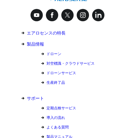
エアロセンスの特長
製品情報
ドローン
対空標識・クラウドサービス
ドローンサービス
生産終了品
サポート
定期点検サービス
導入の流れ
よくある質問
製品マニュアル