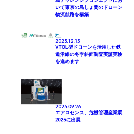
島チャレンジプロジェクトにお
いて東京の島しょ間のドローン
物流航路を構築
2025.12.15
VTOL型ドローンを活用した鉄
道沿線の冬季斜面調査実証実験
を進めます
2025.09.26
エアロセンス、危機管理産業展
2025に出展