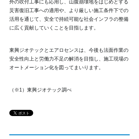
外の吹付工事にも応用し、山腹崩壊地をはじめとする
災害復旧工事への適用や、より厳しい施工条件下での
活用を通じて、安全で持続可能な社会インフラの整備
に広く貢献していくことを目指します。
東興ジオテックとエアロセンスは、今後も法面作業の
安全性向上と労働力不足の解消を目指し、施工現場の
オートメーション化を図ってまいります。
（※
1
）東興ジオテック調べ