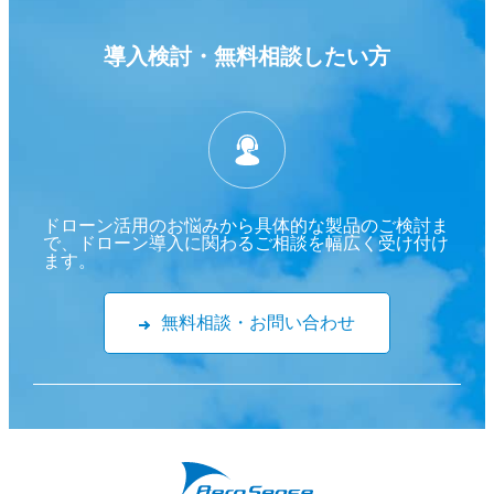
導入検討・
無料相談したい方
ドローン活用のお悩みから具体的な製品のご検討ま
で、ドローン導入に関わるご相談を幅広く受け付け
ます。
無料相談・お問い合わせ