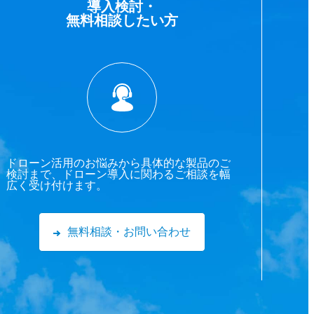
導入検討・
無料相談したい方
ドローン活用のお悩みから具体的な製品のご
検討まで、ドローン導入に関わるご相談を幅
広く受け付けます。
無料相談・お問い合わせ