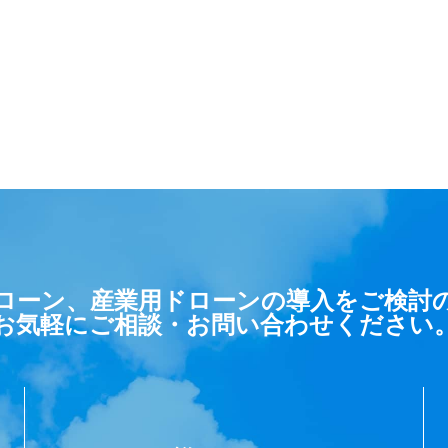
ローン、産業用ドローンの導入をご検討
お気軽にご相談・お問い合わせください