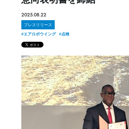
2025.08.22
プレスリリース
#エアロボウイング
#点検