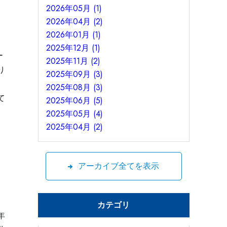
2026年05月 (1)
2026年04月 (2)
2026年01月 (1)
2025年12月 (1)
ー
2025年11月 (2)
り
2025年09月 (3)
役
2025年08月 (3)
て
2025年06月 (5)
2025年05月 (4)
2025年04月 (2)
フ
アーカイブ全てを表示
カテゴリ
年